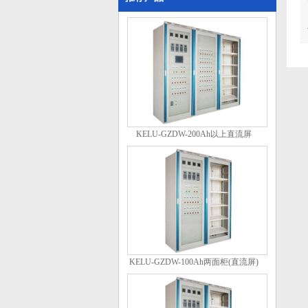
KELU-GZDW-200Ah以上直流屏
KELU-GZDW-100Ah两面柜(直流屏)