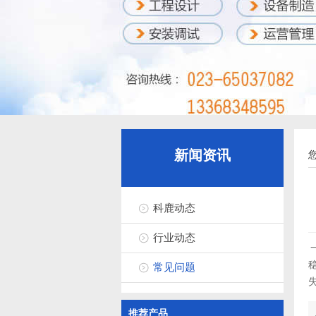
新闻资讯
科鹿动态
行业动态
常见问题
推荐产品