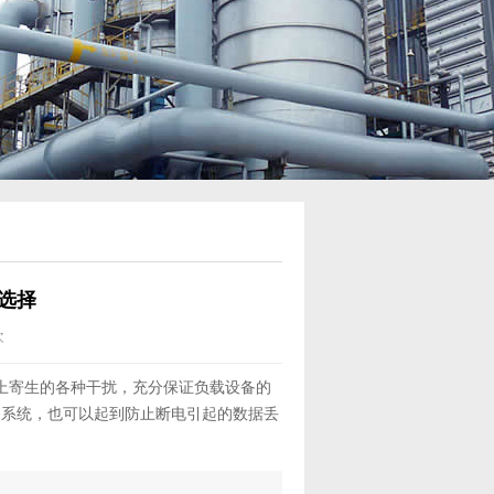
选择
次
网上寄生的各种干扰，充分保证负载设备的
备系统，也可以起到防止断电引起的数据丢