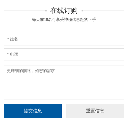
在线订购
每天前10名可享受神秘优惠赶紧下手