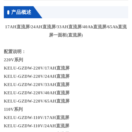
产品概述
17AH
直流屏
/24AH
直流屏
/33AH
直流屏
/40Ah
直流屏
/65Ah
直流
屏一面柜
(
直流屏
)
配置说明：
220V
系列
KELU-GZDW-220V/17AH直流屏
KELU-GZDW-220V/24AH直流屏
KELU-GZDW-220V/33AH
直流屏
KELU-GZDW-220V/40AH直流屏
KELU-GZDW-220V/65AH
直流屏
110V
系列
KELU-GZDW-110V/17AH直流屏
KELU-GZDW-110V/24AH直流屏