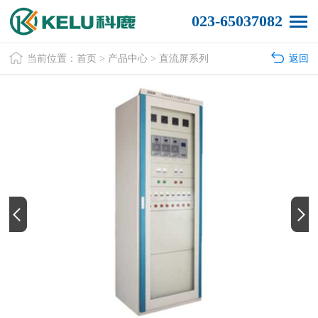
023-65037082
当前位置：
首页
>
产品中心
>
直流屏系列
返回