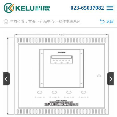
023-65037082
当前位置：
首页
>
产品中心
>
壁挂电源系列
返回