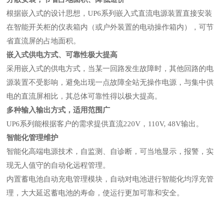
根据嵌入式的设计思想，UP6系列嵌入式直流电源装置直接安装
在智能开关柜的仪表箱内（或户外装置的电动操作箱内），可节
省直流屏的占地面积。
嵌入式供电方式、可靠性极大提高
采用嵌入式的供电方式，当某一回路发生故障时，其他回路的电
源装置不受影响，避免出现一点故障全站无操作电源，与集中供
电的直流屏相比，其总体可靠性得以极大提高。
多种输入输出方式，适用范围广
UP6系列能根据客户的需求提供直流220V，110V, 48V输出。
智能化管理维护
智能化高端电源技术，自监测、自诊断，可当地显示，报警，实
现无人值守的自动化远程管理。
内置蓄电池自动充电管理模块，自动对电池进行智能化均浮充管
理，大大延迟蓄电池的寿命，使运行更加可靠和安全。