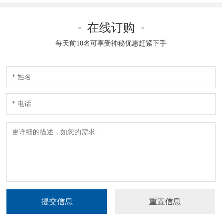
在线订购
每天前10名可享受神秘优惠赶紧下手