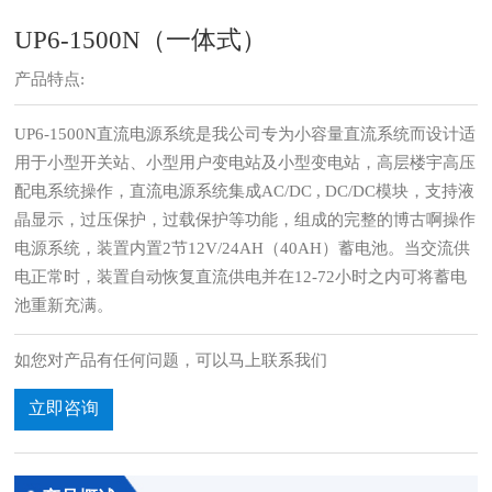
UP6-1500N（一体式）
产品特点:
UP6-1500N直流电源系统是我公司专为小容量直流系统而设计适
用于小型开关站、小型用户变电站及小型变电站，高层楼宇高压
配电系统操作，直流电源系统集成AC/DC , DC/DC模块，支持液
晶显示，过压保护，过载保护等功能，组成的完整的博古啊操作
电源系统，装置内置2节12V/24AH（40AH）蓄电池。当交流供
电正常时，装置自动恢复直流供电并在12-72小时之内可将蓄电
池重新充满。
如您对产品有任何问题，可以马上联系我们
立即咨询